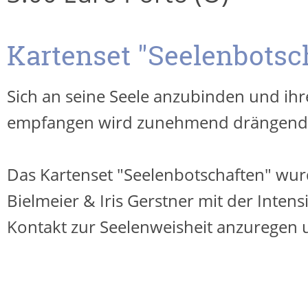
Kartenset "Seelenbotsc
Sich an seine Seele anzubinden und ihr
empfangen wird zunehmend drängend
Das Kartenset "Seelenbotschaften" wur
Bielmeier & Iris Gerstner mit der Intens
Kontakt zur Seelenweisheit anzuregen u