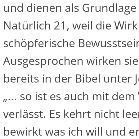
und dienen als Grundlage 
Natürlich 21, weil die Wirk
schöpferische Bewusstsein 
Ausgesprochen wirken sie 
bereits in der Bibel unter 
„... so ist es auch mit d
verlässt. Es kehrt nicht le
bewirkt was ich will und er