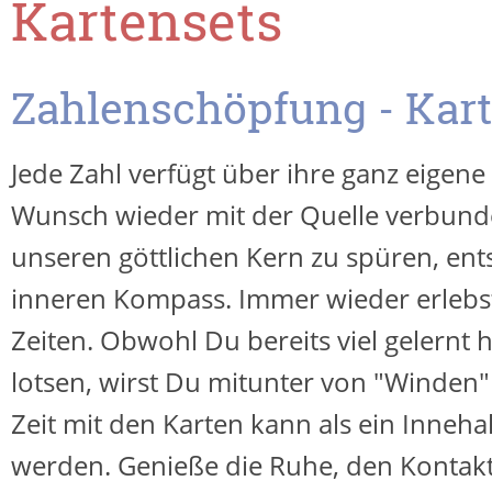
Kartensets
Zahlenschöpfung - Kart
Jede Zahl verfügt über ihre ganz eigene
Wunsch wieder mit der Quelle verbund
unseren göttlichen Kern zu spüren, en
inneren Kompass. Immer wieder erlebs
Zeiten. Obwohl Du bereits viel gelernt h
lotsen, wirst Du mitunter von "Winden"
Zeit mit den Karten kann als ein Inneh
werden. Genieße die Ruhe, den Kontakt