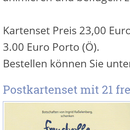
Kartenset Preis 23,00 Euro
3.00 Euro Porto (Ö).
Bestellen können Sie unte
Postkartenset mit 21 fr