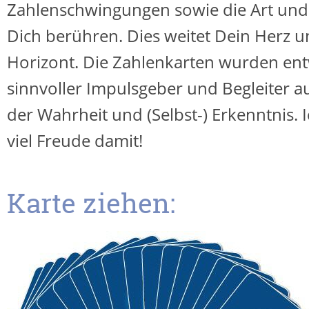
Zahlenschwingungen sowie die Art und 
Dich berühren. Dies weitet Dein Herz 
Horizont. Die Zahlenkarten wurden entw
sinnvoller Impulsgeber und Begleiter 
der Wahrheit und (Selbst-) Erkenntnis. 
viel Freude damit!
Karte ziehen: