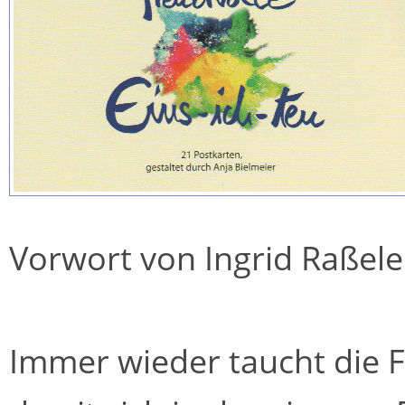
Vorwort von Ingrid Raßel
Immer wieder taucht die F